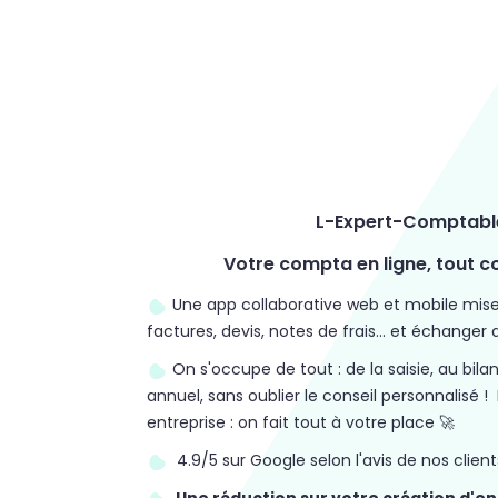
L-Expert-Comptable
Votre compta en ligne, tout 
Une app
collaborative web et mobile mise
factures, devis, notes de frais... et échanger 
On s'occupe de tout : de la saisie, au bilan
annuel, sans oublier le conseil personnalisé ! 
entreprise : on fait tout à votre place 🚀
4.9/5 sur Google selon l'avis de nos clients