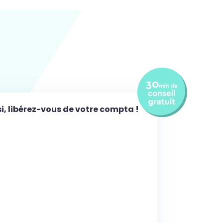
i, libérez-vous de votre compta !