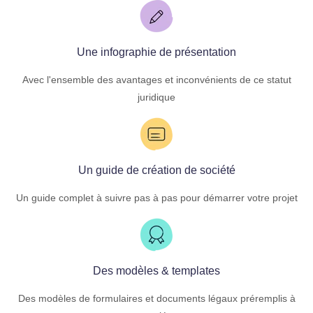
Une infographie de présentation
Avec l'ensemble des avantages et inconvénients de ce statut
juridique
Un guide de création de société
Un guide complet à suivre pas à pas pour démarrer votre projet
Des modèles & templates
Des modèles de formulaires et documents légaux préremplis à