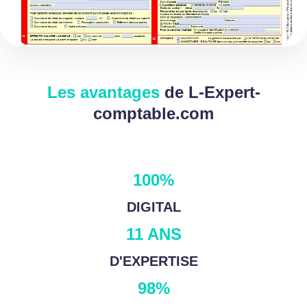
Les avantages
de L-Expert-
comptable.com
100%
DIGITAL
11 ANS
D'EXPERTISE
98%