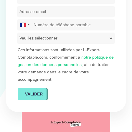
France
+33
Ces informations sont utilisées par L-Expert-
Comptable.com, conformément à
notre politique de
gestion des données personnelles
, afin de traiter
votre demande dans le cadre de votre
accompagnement.