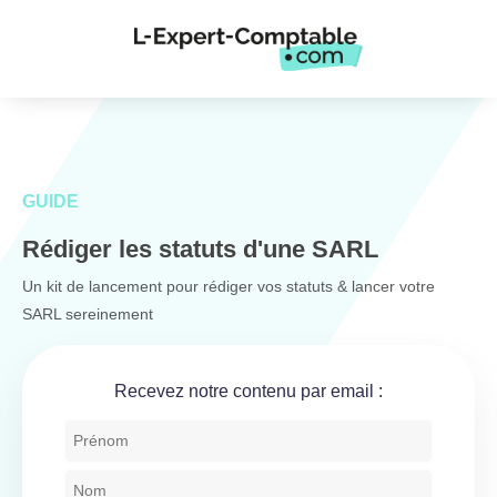
GUIDE
Rédiger les statuts d'une SARL
Un kit de lancement pour rédiger vos statuts & lancer votre
SARL sereinement
Recevez notre contenu par email :