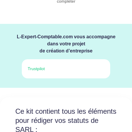
compléter
L-Expert-Comptable.com vous accompagne
dans votre projet
de création d’entreprise
Trustpilot
Ce kit contient tous les éléments
pour rédiger vos statuts de
SARL :