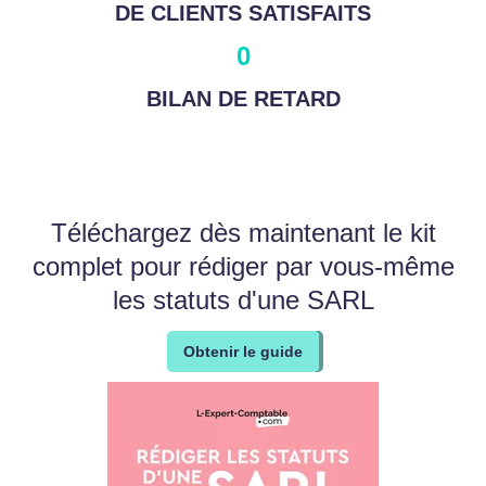
DE CLIENTS SATISFAITS
0
BILAN DE RETARD
Téléchargez dès maintenant le kit
complet pour rédiger par vous-même
les statuts d'une SARL
Obtenir le guide