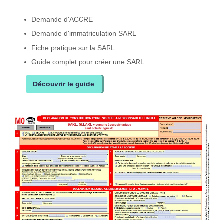
Demande d'ACCRE
Demande d'immatriculation SARL
Fiche pratique sur la SARL
Guide complet pour créer une SARL
Découvrir le guide