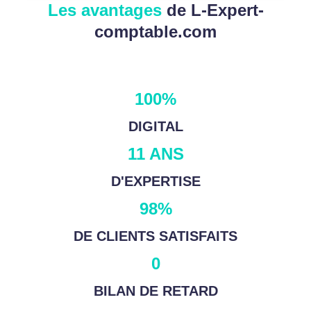
Les avantages
de L-Expert-
comptable.com
100%
DIGITAL
11 ANS
D'EXPERTISE
98%
DE CLIENTS SATISFAITS
0
BILAN DE RETARD