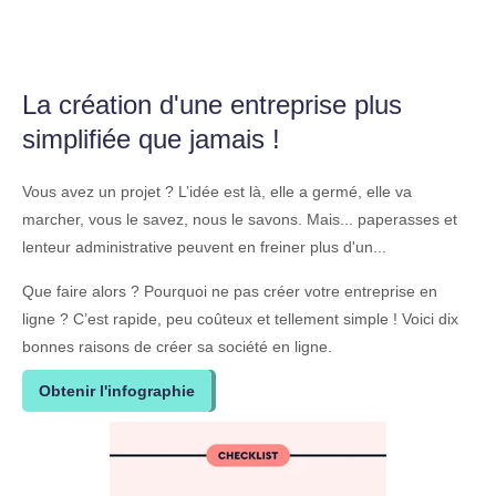
La création d'une entreprise plus
simplifiée que jamais !
Vous avez un projet ? L’idée est là, elle a germé, elle va
marcher, vous le savez, nous le savons. Mais... paperasses et
lenteur administrative peuvent en freiner plus d'un...
Que faire alors ? Pourquoi ne pas créer votre entreprise en
ligne ? C’est rapide, peu coûteux et tellement simple ! Voici dix
bonnes raisons de créer sa société en ligne.
Obtenir l'infographie