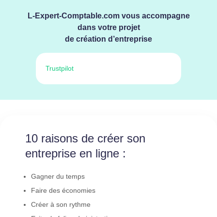
L-Expert-Comptable.com vous accompagne
dans votre projet
de création d’entreprise
Trustpilot
10 raisons de créer son
entreprise en ligne :
Gagner du temps
Faire des économies
Créer à son rythme