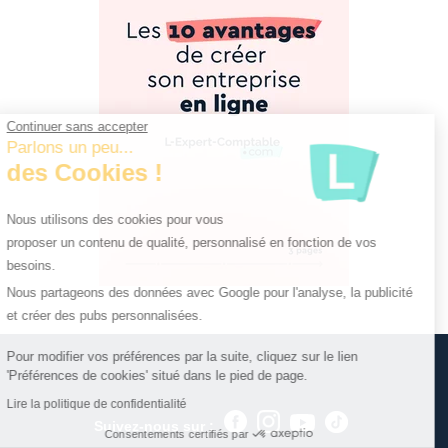
Continuer sans accepter
Parlons un peu...
des Cookies !
Nous utilisons des cookies pour vous
proposer un contenu de qualité, personnalisé en fonction de vos
besoins.
Nous partageons des données avec Google pour l'analyse, la publicité
et créer des pubs personnalisées.
Pour modifier vos préférences par la suite, cliquez sur le lien
'Préférences de cookies' situé dans le pied de page.
Lire la politique de confidentialité
Suivez-nous sur :
Consentements certifiés par