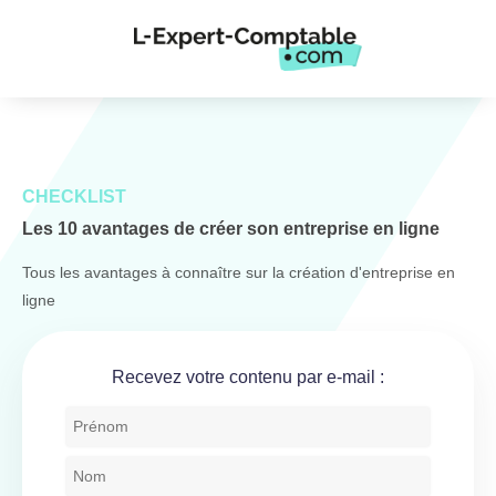
CHECKLIST
Les 10 avantages de créer son entreprise en ligne
Tous les avantages à connaître sur la création d'entreprise en
ligne
Recevez votre contenu par e-mail :