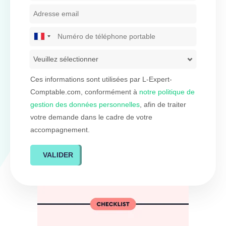
France
+33
Ces informations sont utilisées par L-Expert-
Comptable.com, conformément à
notre politique de
gestion des données personnelles
, afin de traiter
votre demande dans le cadre de votre
accompagnement.