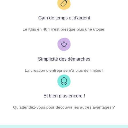
Gain de temps et d'argent
Le Kbis en 48h n’est presque plus une utopie.
Simplicité des démarches
La création d’entreprise n’a plus de limites !
Et bien plus encore !
Qu’attendez-vous pour découvrir les autres avantages ?