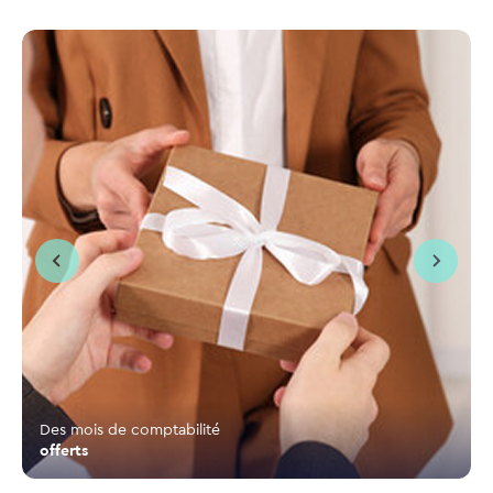
Des mois de comptabilité
offerts