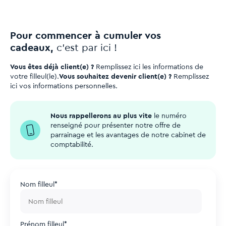
Pour commencer à cumuler vos
cadeaux,
c’est par ici !
Vous êtes déjà client(e) ?
Remplissez ici les informations de
votre filleul(le).
Vous souhaitez devenir client(e) ?
Remplissez
ici vos informations personnelles.
Nous rappellerons au plus vite
le numéro
renseigné pour présenter notre offre de
parrainage et les avantages de notre cabinet de
comptabilité.
Nom filleul
*
Prénom filleul
*