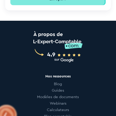
Nos ressources
Blog
Guides
Modèles de documents
Webinars
Calculateurs