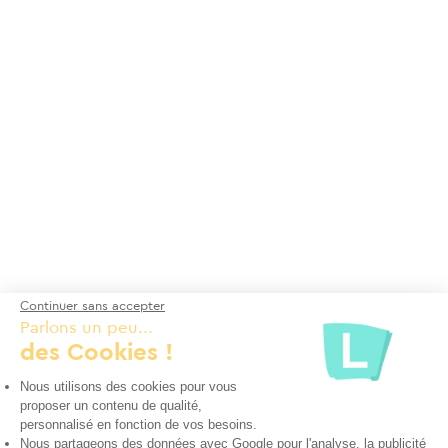
Continuer sans accepter
Parlons un peu...
des Cookies !
Nous utilisons des cookies pour vous
proposer un contenu de qualité,
personnalisé en fonction de vos besoins.
Nous partageons des données avec Google pour l'analyse, la publicité