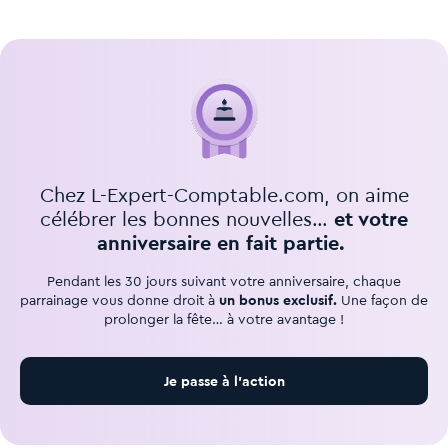
Chez L-Expert-Comptable.com, on aime
célébrer les bonnes nouvelles…
et votre
anniversaire en fait partie.
Pendant les 30 jours suivant votre anniversaire, chaque
parrainage vous donne droit à
un bonus exclusif.
Une façon de
prolonger la fête… à votre avantage !
Je passe à l'action