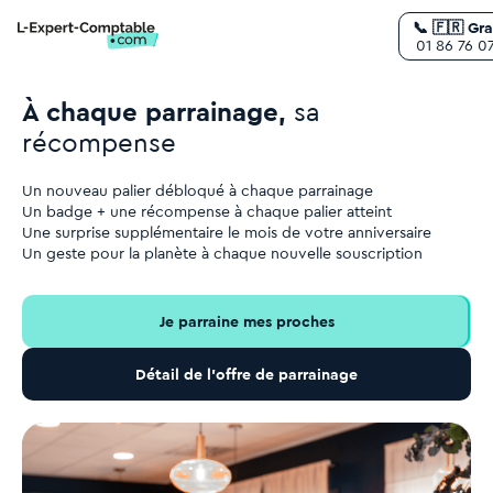
📞 🇫🇷 Gra
01 86 76 0
À chaque parrainage,
sa
récompense
Un nouveau palier débloqué à chaque parrainage
Un badge + une récompense à chaque palier atteint
Une surprise supplémentaire le mois de votre anniversaire
Un geste pour la planète à chaque nouvelle souscription
Je parraine mes proches
Détail de l’offre de parrainage