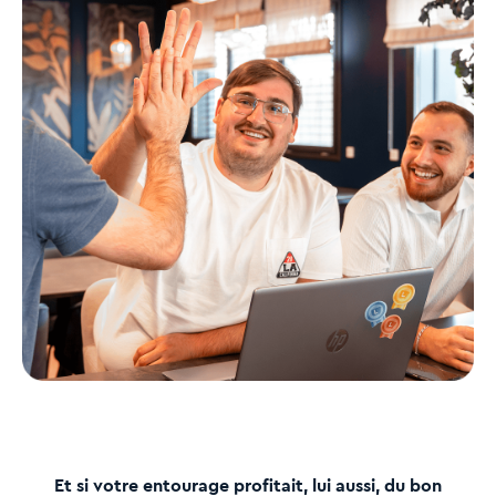
Et si votre entourage profitait, lui aussi, du bon