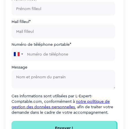
Mail filleul
*
Numéro de téléphone portable
*
France
+33
Message
Ces informations sont utilisées par L-Expert-
Comptable.com, conformément à
notre politique de
gestion des données personnelles
, afin de traiter votre
demande dans le cadre de votre accompagnement.